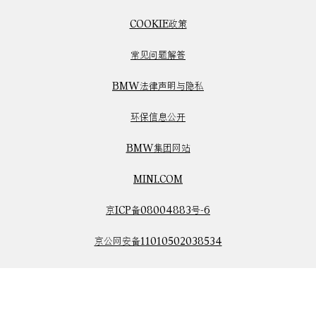
COOKIE政策
常见问题解答
BMW法律声明与隐私
环保信息公开
BMW集团网站
MINI.COM
京ICP备08004883号-6
京公网安备11010502038534