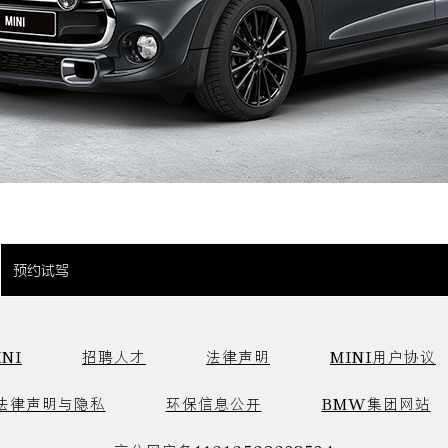
预约试驾
NI
招聘人才
法律声明
MINI用户协议
法律声明与隐私
环保信息公开
BMW集团网站