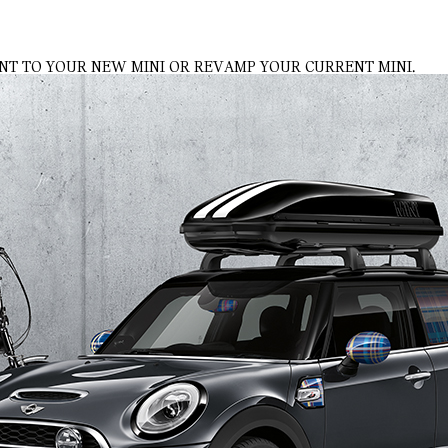
NT TO YOUR NEW MINI OR REVAMP YOUR CURRENT MINI.