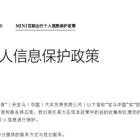
案
MINI互联出行个人信息保护政策
个人信息保护政策
商”）受宝马（中国）汽车贸易有限公司（以下简称“宝马中国”或“我
运营商和服务供应商，我们委托其为实现本政策中的目的收集和处理您
个人信息进行保护。
部分提供的联系方式与我们联系。