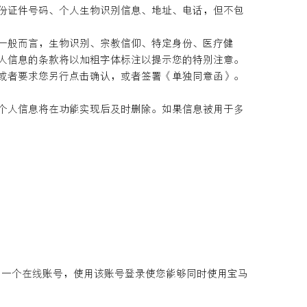
份证件号码、个人生物识别信息、地址、电话，但不包
一般而言，生物识别、宗教信仰、特定身份、医疗健
人信息的条款将以加粗字体标注以提示您的特别注意。
或者要求您另行点击确认，或者签署《单独同意函》。
个人信息将在功能实现后及时删除。如果信息被用于多
将收到一个在线账号，使用该账号登录使您能够同时使用宝马