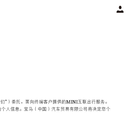
们”）委托，面向终端客户提供的MINI互联出行服务。
的个人信息。宝马（中国）汽车贸易有限公司将决定您个