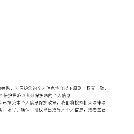
信关系，为保护您的个人信息恪守以下原则：权责一致、
全保护措施以充分保护您的个人信息。
为您已接受本个人信息保护政策，我们将按照相关法律法
服务，填写、确认、授权导出或导入个人信息，或者签署