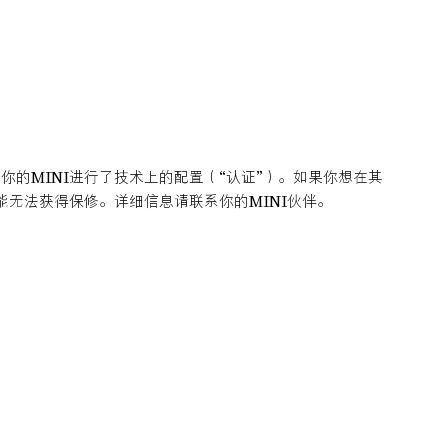
的MINI进行了技术上的配置（“认证”）。如果你想在其
能无法获得保修。详细信息请联系你的MINI伙伴。