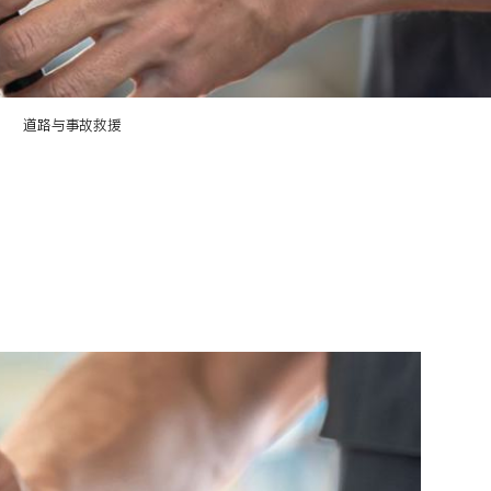
道路与事故救援