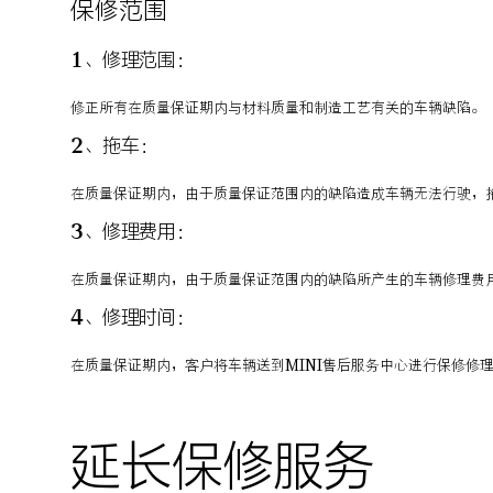
保修范围
1、修理范围：
修正所有在质量保证期内与材料质量和制造工艺有关的车辆缺陷。
2、拖车：
在质量保证期内，由于质量保证范围内的缺陷造成车辆无法行驶，拖
3、修理费用：
在质量保证期内，由于质量保证范围内的缺陷所产生的车辆修理费
4、修理时间：
在质量保证期内，客户将车辆送到MINI售后服务中心进行保修修理
延长保修服务