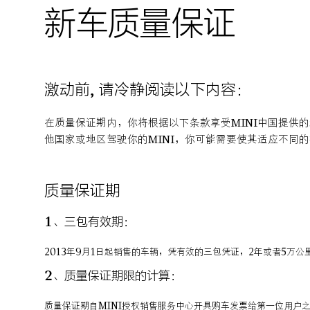
新车质量保证
激动前, 请冷静阅读以下内容：
在质量保证期内，你将根据以下条款享受MINI中国提供
他国家或地区驾驶你的MINI，你可能需要使其适应不同的
质量保证期
1、三包有效期：
2013年9月1日起销售的车辆，凭有效的三包凭证，2年或者5万
2、质量保证期限的计算：
质量保证期自MINI授权销售服务中心开具购车发票给第一位用户