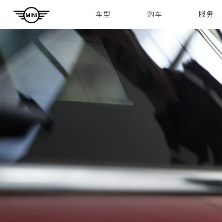
Navigation
车型
购车
服务