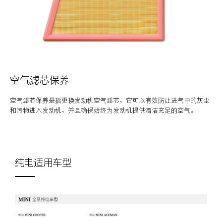
空气滤芯保养
空气滤芯保养是指更换发动机空气滤芯，它可以有效防让进气中的灰尘
和污物进入发动机，并且确保始终为发动机提供清洁充足的空气。
纯电适用车型