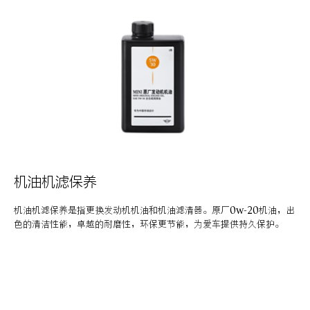
机油机滤保养
机油机滤保养是指更换发动机机油和机油滤清器。原厂0w-20机油，出
色的清洁性能，卓越的耐磨性，环保更节能，为爱车提供持久保护。