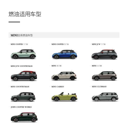
燃油适用车型