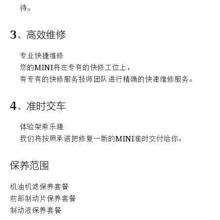
待。
3、高效维修
专业快捷维修
您的MINI将在专有的快修工位上，
有专有的快修服务技师团队进行精确的快速维修服务。
4、准时交车
体验架乘乐趣
我们将按照承诺把修复一新的MINI准时交付给你。
保养范围
机油机滤保养套餐
前部制动片保养套餐
制动液保养套餐