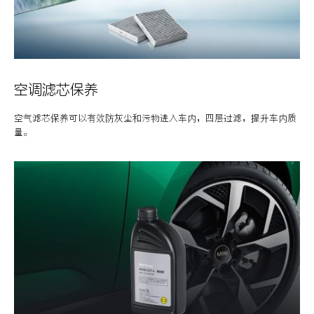
空调滤芯保养
空气滤芯保养可以有效防灰尘和污物进入车内，四层过滤，提升车内质
量。