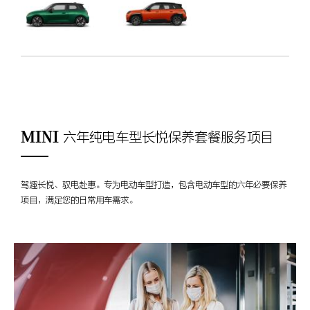
MINI 六年纯电车型长悦保养套餐服务项目
驾趣长悦、驭电赴惠。专为电动车型打造，包含电动车型的六年必要保养
项目，满足您的日常用车需求。