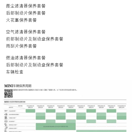
微尘滤清器保养套餐
后部制动片保养套餐
火花塞保养套餐
空气滤清器保养套餐
前部制动片及制动盘保养套餐
雨刮片保养套餐
燃油滤清器保养套餐
后部制动片及制动盘保养套餐
车辆检查