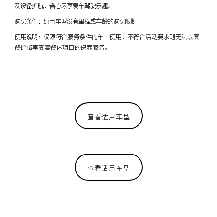
及设备护航，省心尽享爱车驾驶乐趣。
购买条件：纯电车型没有里程或车龄的购买限制
使用说明：
仅限符合服务条件的车主使用，不符合活动要求则无法以套
餐价格享受套餐内项目的保养服务。
查看适用车型
查看适用车型