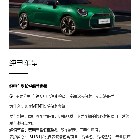
纯电车型
纯电车型长悦保养套餐
6年不限公里 车辆及电池健康检查、空调滤芯保养、制动液保养。
为什么要购买MINI长悦保养套餐
爱车刚需：原厂零配件保障，更高品质，涵盖车辆的核心养护项目，延续
爱车澎湃动力。
超值节省：费用节省低至6成，随车绑定，二手车增值。
养护省心： MINI长悦保养套餐包含项目一价全包，价格透明，专业技师