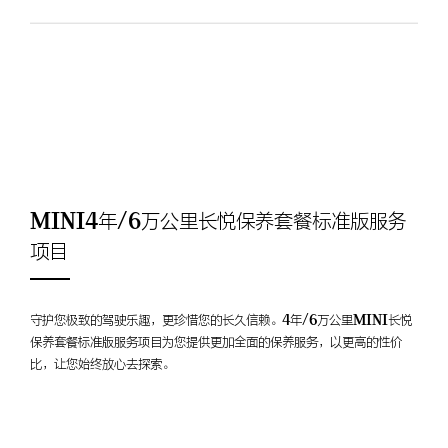
MINI4年/6万公里长悦保养套餐标准版服务
项目
守护您极致的驾驶乐趣，更珍惜您的长久信赖。4年/6万公里MINI长悦
保养套餐标准版服务项目为您提供更加全面的保养服务，以更高的性价
比，让您始终放心去探索。