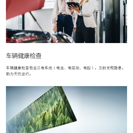
车辆健康检查
车辆健康检查包含三电系统（电池、电驱动、电控），及时发现隐患，
助力无忧出行。