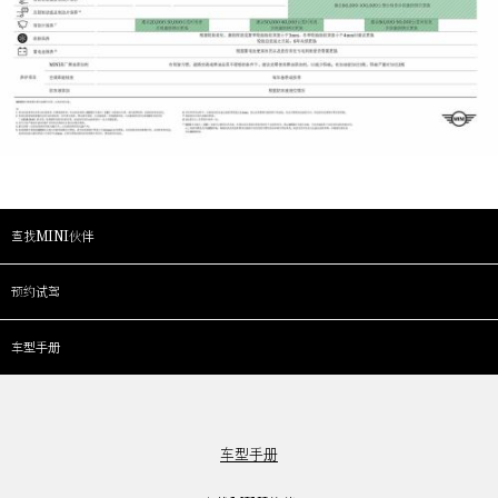
查找MINI伙伴
预约试驾
车型手册
车型手册