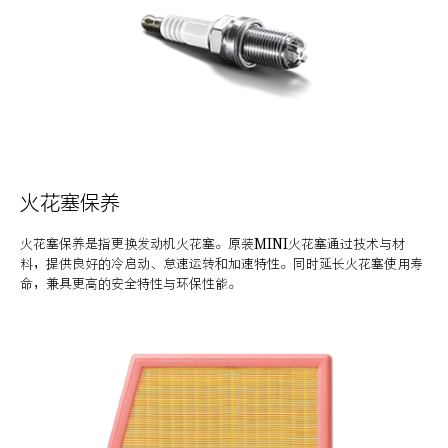
火花塞保养
火花塞保养是指更换发动机火花塞。原装MINI火花塞通过技术与材
料，提供良好的冷启动、怠速运转和加速特性。同时延长火花塞使用寿
命，兼具更高的安全特性与环保性能。