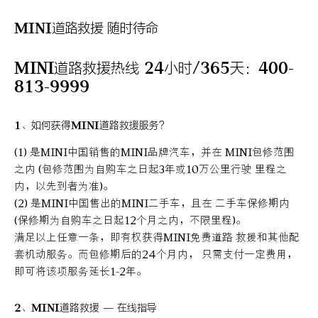
MINI道路救援 随时待命
MINI道路救援热线 24小时/365天：400-
813-9999
1、如何获得MINI道路救援服务？
(1) 是MINI中国销售的MINI品牌汽车，并在 MINI包修范围
之内 (包修范围为自购车之日起3年或10万公里行驶 里程之
内，以先到者为准)。
(2) 是MINI中国售出的MINI二手车，且在 二手车保修期内
(保修期为自购车之日起12个月之内，不限里程)。
满足以上任意一条，即有权获得MINI免费道路 救援和其他配
套机动服务。而包修期后的24个月内， 只需支付一定费用，
即可将该项服务延长1-2年。
2、MINI道路救援 — 在线指导