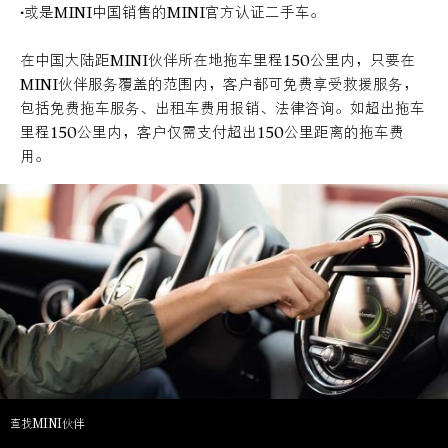
•或是MINI中国销售的MINI官方认证二手车。
在中国大陆距MINI伙伴所在地拖车里程150公里内，只要在
MINI伙伴服务覆盖的范围内，客户都可免费享受救援服务，
包括免费拖车服务、出租车费用报销、法律咨询。如超出拖车
里程150公里内，客户仅需支付超出150公里距离的拖车费
用。
查找MINI伙伴