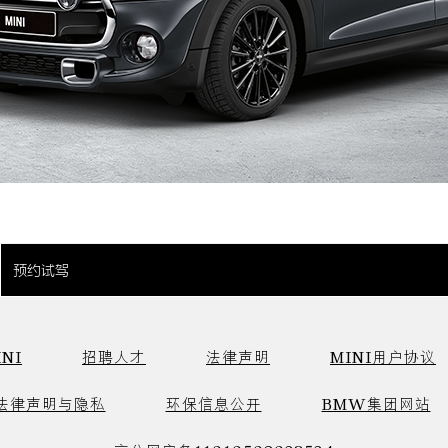
预约试驾
NI
招聘人才
法律声明
MINI用户协议
法律声明与隐私
环保信息公开
BMW集团网站