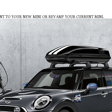
NT TO YOUR NEW MINI OR REVAMP YOUR CURRENT MINI.