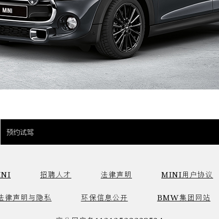
预约试驾
NI
招聘人才
法律声明
MINI用户协议
法律声明与隐私
环保信息公开
BMW集团网站