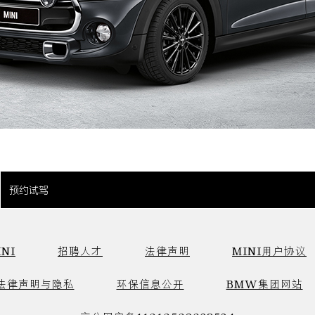
预约试驾
NI
招聘人才
法律声明
MINI用户协议
法律声明与隐私
环保信息公开
BMW集团网站