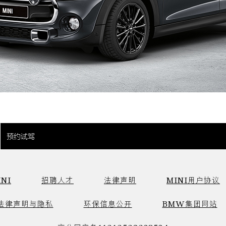
预约试驾
NI
招聘人才
法律声明
MINI用户协议
法律声明与隐私
环保信息公开
BMW集团网站