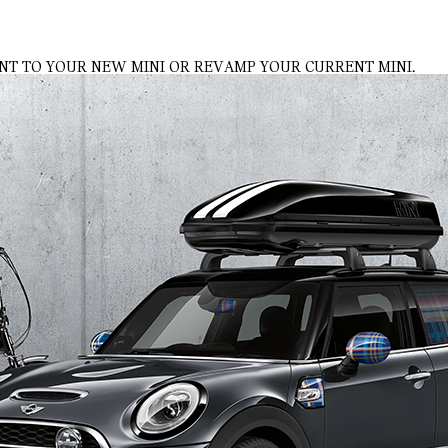
NT TO YOUR NEW MINI OR REVAMP YOUR CURRENT MINI.