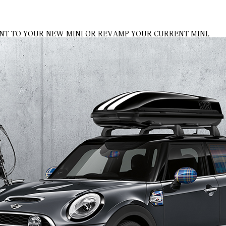
NT TO YOUR NEW MINI OR REVAMP YOUR CURRENT MINI.