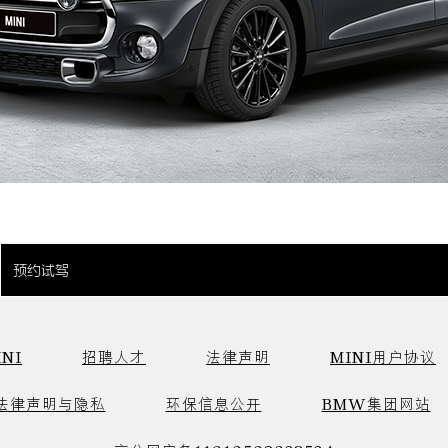
预约试驾
NI
招聘人才
法律声明
MINI用户协议
法律声明与隐私
环保信息公开
BMW集团网站