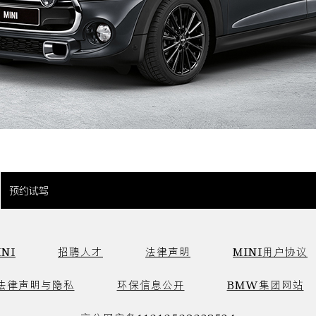
预约试驾
NI
招聘人才
法律声明
MINI用户协议
法律声明与隐私
环保信息公开
BMW集团网站