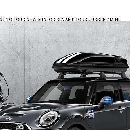
NT TO YOUR NEW MINI OR REVAMP YOUR CURRENT MINI.