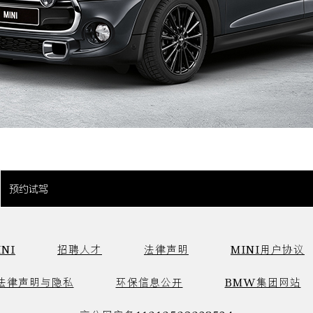
预约试驾
NI
招聘人才
法律声明
MINI用户协议
法律声明与隐私
环保信息公开
BMW集团网站