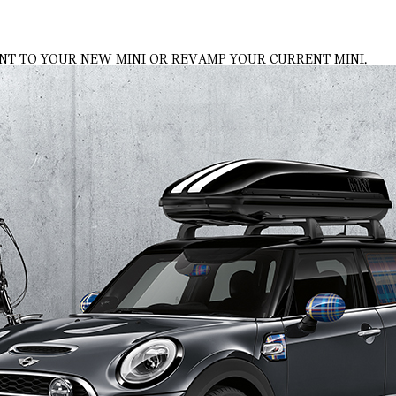
NT TO YOUR NEW MINI OR REVAMP YOUR CURRENT MINI.