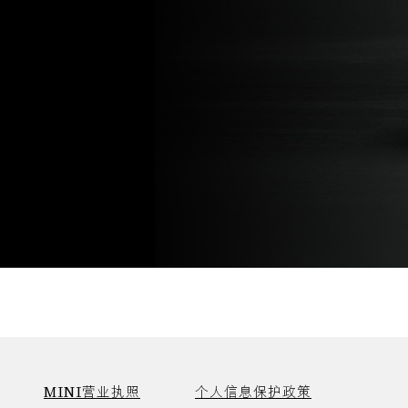
MINI营业执照
个人信息保护政策