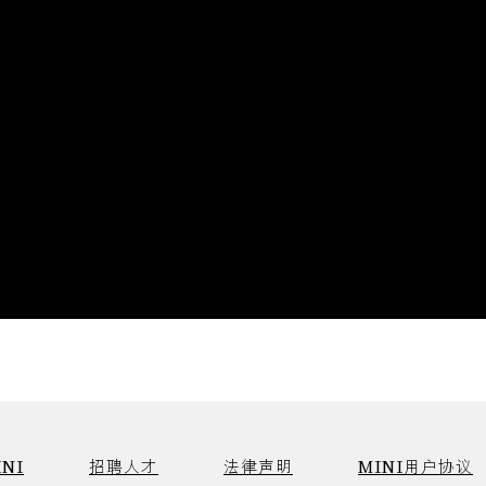
NI
招聘人才
法律声明
MINI用户协议