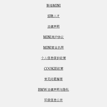
联络MINI
招聘人才
法律声明
MINI用户协议
MINI营业执照
个人信息保护政策
COOKIE政策
常见问题解答
BMW法律声明与隐私
环保信息公开