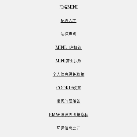
联络MINI
招聘人才
法律声明
MINI用户协议
MINI营业执照
个人信息保护政策
COOKIE政策
常见问题解答
BMW法律声明与隐私
环保信息公开