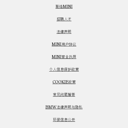
联络MINI
招聘人才
法律声明
MINI用户协议
MINI营业执照
个人信息保护政策
COOKIE政策
常见问题解答
BMW法律声明与隐私
环保信息公开