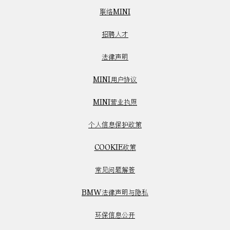
联络MINI
招聘人才
法律声明
MINI用户协议
MINI营业执照
个人信息保护政策
COOKIE政策
常见问题解答
BMW法律声明与隐私
环保信息公开