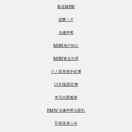
联络MINI
招聘人才
法律声明
MINI用户协议
MINI营业执照
个人信息保护政策
COOKIE政策
常见问题解答
BMW法律声明与隐私
环保信息公开