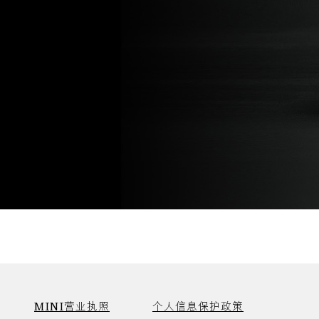
MINI营业执照
个人信息保护政策