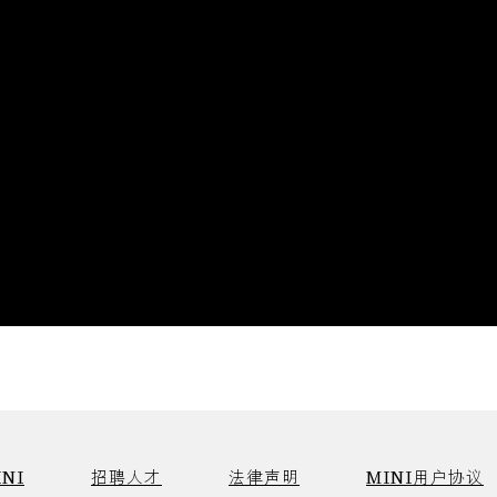
NI
招聘人才
法律声明
MINI用户协议