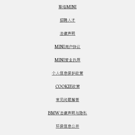
联络MINI
招聘人才
法律声明
MINI用户协议
MINI营业执照
个人信息保护政策
COOKIE政策
常见问题解答
BMW法律声明与隐私
环保信息公开