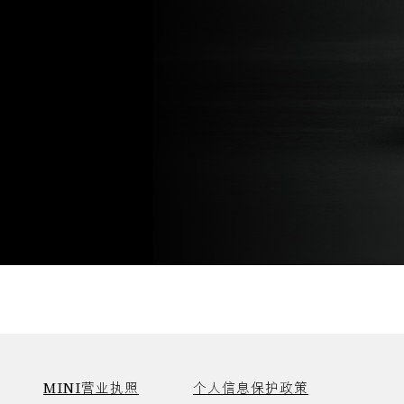
MINI营业执照
个人信息保护政策