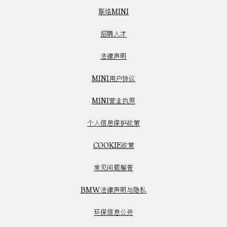
联络MINI
招聘人才
法律声明
MINI用户协议
MINI营业执照
个人信息保护政策
COOKIE政策
常见问题解答
BMW法律声明与隐私
环保信息公开