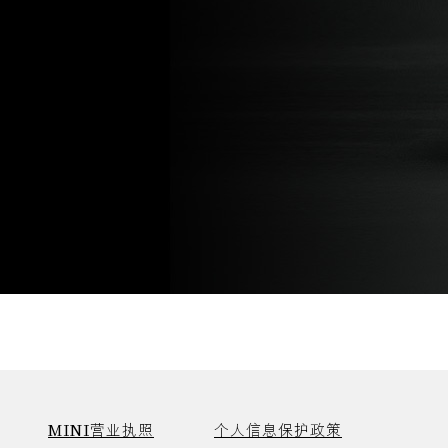
MINI营业执照
个人信息保护政策