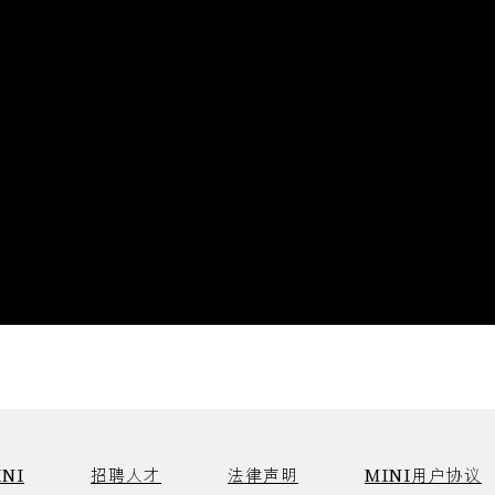
NI
招聘人才
法律声明
MINI用户协议