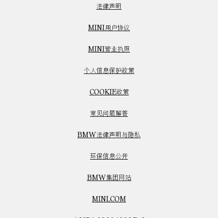
法律声明
MINI用户协议
MINI营业执照
个人信息保护政策
COOKIE政策
常见问题解答
BMW法律声明与隐私
环保信息公开
BMW集团网站
MINI.COM