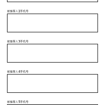
被推荐人2手机号
被推荐人3手机号
被推荐人4手机号
被推荐人5手机号