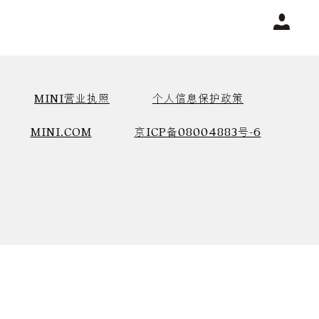
MINI营业执照
个人信息保护政策
MINI.COM
京ICP备08004883号-6