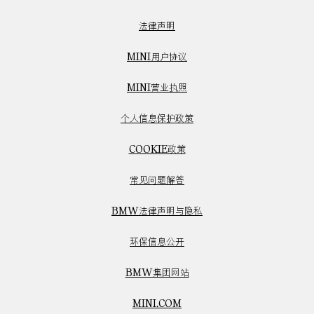
法律声明
MINI用户协议
MINI营业执照
个人信息保护政策
COOKIE政策
常见问题解答
BMW法律声明与隐私
环保信息公开
BMW集团网站
MINI.COM