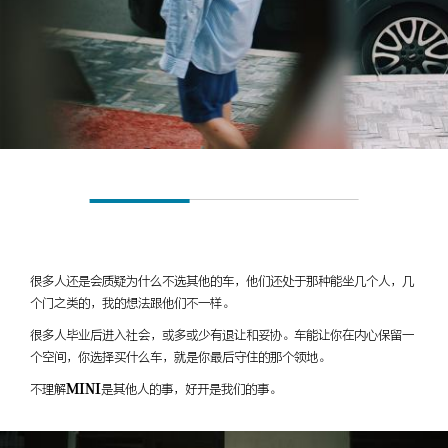
很多人还是会质疑为什么不选其他的车，他们还处于那种能坐几个人，几
个门之类的，我的想法跟他们不一样。
很多人毕业后进入社会，或多或少有退让和妥协。车能让你在内心保留一
个空间，你选择买什么车，就是你最后守住的那个领地。
不理解MINI是其他人的事，好开是我们的事。