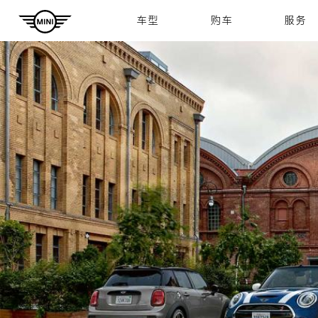
Navigation
车型
购车
服务