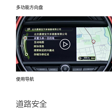
多功能方向盘
使用导航
道路安全