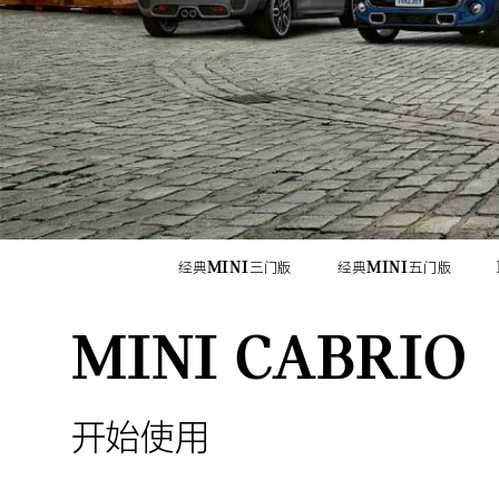
经典MINI三门版
经典MINI五门版
MINI CABRIO
开始使用