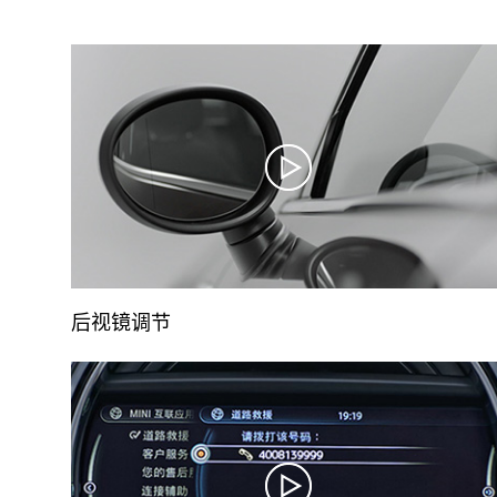
后视镜调节