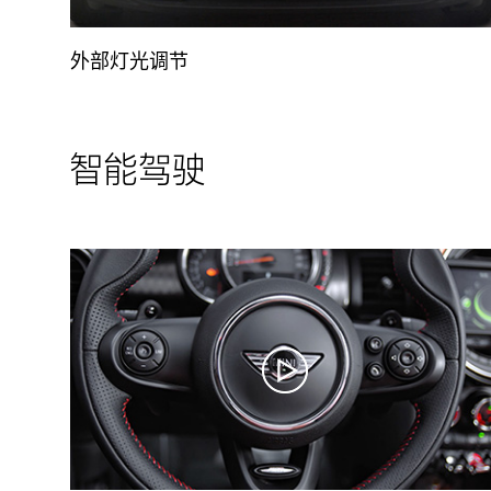
外部灯光调节
智能驾驶