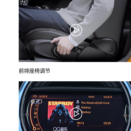
前排座椅调节