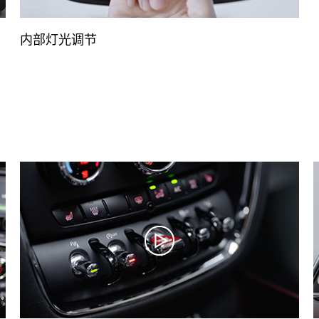
内部灯光调节