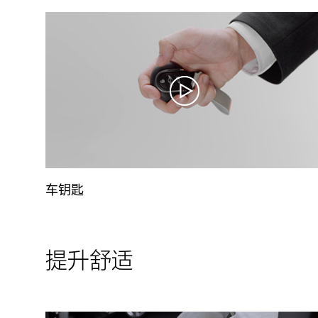
车钥匙
提升舒适