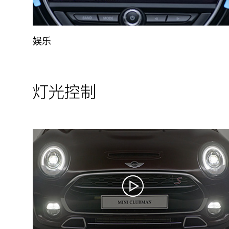
娱乐
灯光控制