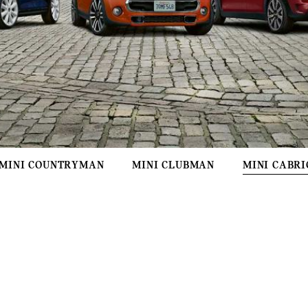
MINI COUNTRYMAN
MINI CLUBMAN
MINI CABRI