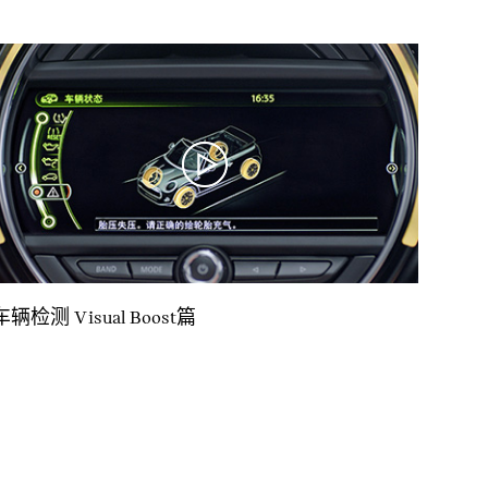
车辆检测 Visual Boost篇