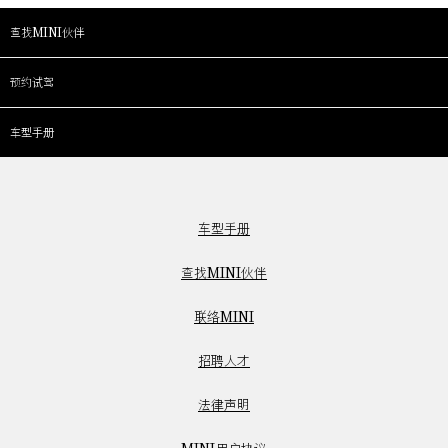
查找MINI伙伴
预约试驾
车型手册
车型手册
查找MINI伙伴
联络MINI
招聘人才
法律声明